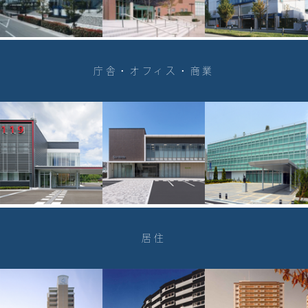
庁舎・オフィス・商業
居住