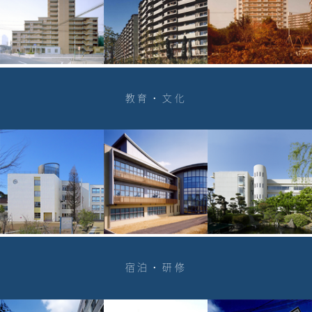
教育・文化
宿泊・研修