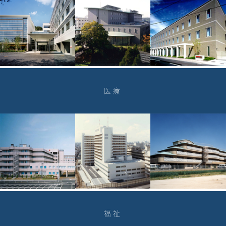
医療
福祉