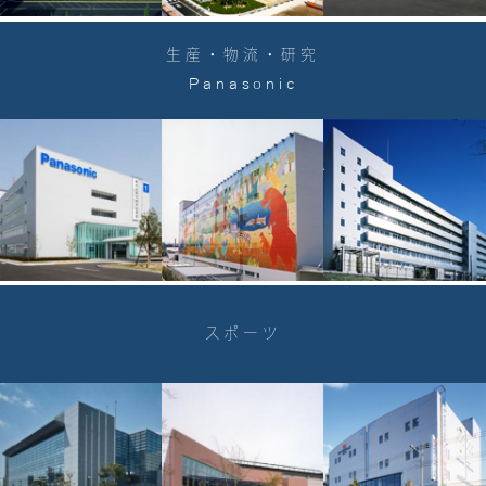
生産・物流・研究
Panasonic
スポーツ